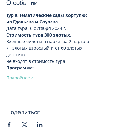
О событии
Тур в Тематические сады Хортулюс 
из Гданьска и Слупска 
Дата тура: 6 октября 2024 г.  
Стоимость тура 300 злотых.
Входные билеты в парки (за 2 парка от 
71 злотых взрослый и от 60 злотых 
детский)
не входят в стоимость тура. 
Программа:
Подробнее >
Поделиться