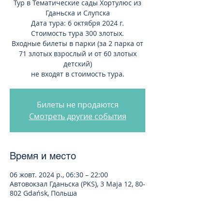
Тур в Тематические сады Хортулюс из
Гданьска и Слупска
Дата тура: 6 октября 2024 г.
Стоимость тура 300 злотых.
Входные билеты в парки (за 2 парка от
71 злотых взрослый и от 60 злотых
детский)
не входят в стоимость тура.
Билеты не продаются
Смотреть другие события
Время и место
06 жовт. 2024 р., 06:30 – 22:00
Автовокзал Гданьска (PKS), 3 Maja 12, 80-
802 Gdańsk, Польша