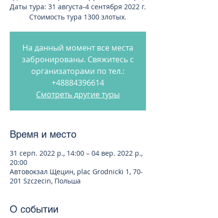
Даты тура: 31 августа-4 сентября 2022 г.
Стоимость тура 1300 злотых.
На данный момент все места
забронированы. Свяжитесь с
организаторами по тел.:
+48884396614
Смотреть другие туры
Время и место
31 серп. 2022 р., 14:00 – 04 вер. 2022 р.,
20:00
Автовокзал Щецин, plac Grodnicki 1, 70-
201 Szczecin, Польша
О событии