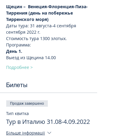
Щецин –  Венеция-Флоренция-Пиза- 
Тиррения (день на побережье 
Тирренского моря)
Даты тура: 31 августа-4 сентября 
сентября 2022 г.
Стоимость тура 1300 злотых.
Программа:
День 1.
Выезд из Щецина 14.00
Подробнее >
Билеты
Продаж завершено
Тип квитка
Тур в Италию 31.08-4.09.2022
Більше інформації