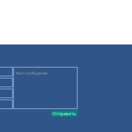
Отправить