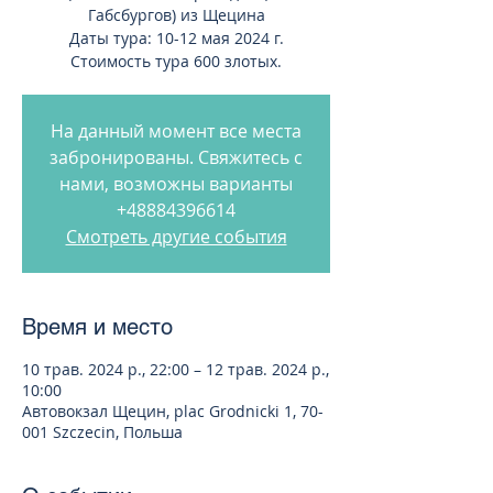
Габсбургов) из Щецина
Даты тура: 10-12 мая 2024 г.
Стоимость тура 600 злотых.
На данный момент все места
забронированы. Свяжитесь с
нами, возможны варианты
+48884396614
Смотреть другие события
Время и место
10 трав. 2024 р., 22:00 – 12 трав. 2024 р.,
10:00
Автовокзал Щецин, plac Grodnicki 1, 70-
001 Szczecin, Польша