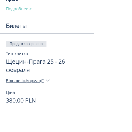
Подробнее >
Билеты
Продаж завершено
Тип квитка
Щецин-Прага 25 - 26
февраля
Більше інформації
Ціна
380,00 PLN