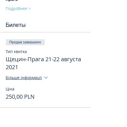
Подробнее >
Билеты
Продаж завершено
Тип квитка
Щецин-Прага 21-22 августа
2021
Більше інформації
Ціна
250,00 PLN