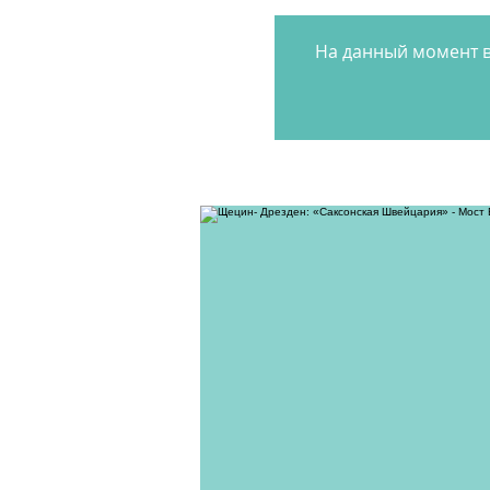
На данный момент в