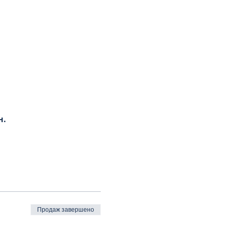
н.
Продаж завершено