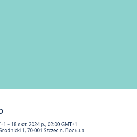
о
T+1 – 18 лют. 2024 р., 02:00 GMT+1
rodnicki 1, 70-001 Szczecin, Польша