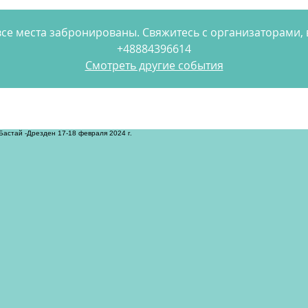
се места забронированы. Свяжитесь с организаторами
+48884396614
Смотреть другие события