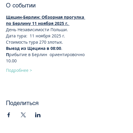
О событии
Щецин-Берлин: Обзорная прогулка 
по Берлину 11 ноября 2025 г. 
День Независимости Польши.
Дата тура:  11 ноября 2025 г.
Стоимость тура 270 злотых.
Выезд из Щецина в 08:00
.
П
рибытие в Берлин  ориентировочно 
10.00
Подробнее >
Поделиться