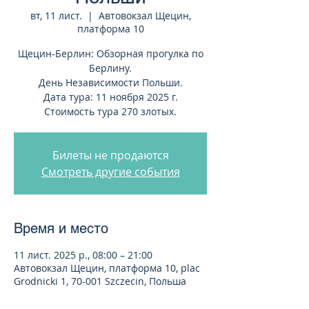
вт, 11 лист.
  |  
Автовокзал Щецин,
платформа 10
Щецин-Берлин: Обзорная прогулка по
Берлину.
День Независимости Польши.
Дата тура: 11 ноября 2025 г.
Стоимость тура 270 злотых.
Билеты не продаются
Смотреть другие события
Время и место
11 лист. 2025 р., 08:00 – 21:00
Автовокзал Щецин, платформа 10, plac
Grodnicki 1, 70-001 Szczecin, Польша