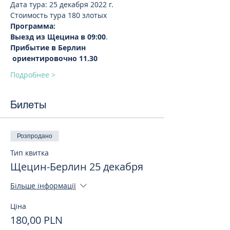
Дата тура: 25 декабря 2022 г.  
Стоимость тура 180 злотых 
Программа:
Выезд из Щецина в 09:00
.
Прибытие в Берлин 
 ориентировочно 11.30
Подробнее >
Билеты
Розпродано
Тип квитка
Щецин-Берлин 25 декабря
Більше інформації
Ціна
180,00 PLN