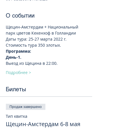
О событии
Щецин-Амстердам + Национальный 
парк цветов Кекенхоф в Голландии 
Даты тура: 25-27 марта 2022 г. 
Стоимость тура 350 злотых.
Программа:
День-1. 
Выезд из Щецина в 22:00.
Подробнее >
Билеты
Продаж завершено
Тип квитка
Щецин-Амстердам 6-8 мая