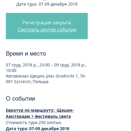
Дата тура: 07-09 декабря 2018
Регистрация закрыта
Смотреть другие события
Время и место
07 груд. 2018 р., 23:00 – 09 груд. 2018 р.,
10:00
Автовокзал Щецин, plac Grodnicki 1, 70-
001 Szczecin, Польша
О событии
Евротур по маршруту:  Щецин-
Амстердам + фестиваль света
Дата тура: 07-09 декабря 2018