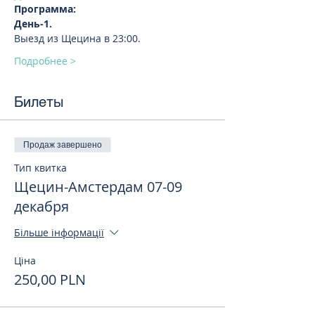
День-1. 
Подробнее >
Билеты
Продаж завершено
Тип квитка
Щецин-Амстердам 07-09
декабря
Більше інформації
Ціна
250,00 PLN