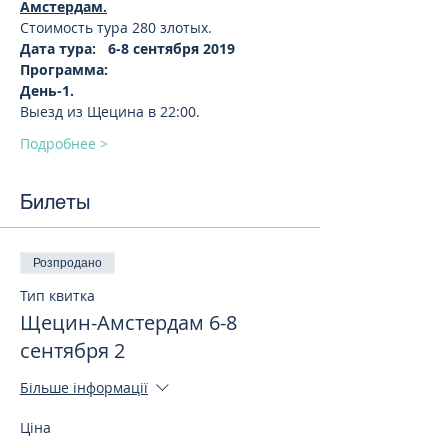
Амстердам.
Стоимость тура 280 злотых.
Дата тура:   6-8 сентября 2019 
Программа:
День-1. 
Выезд из Щецина в 22:00.
Подробнее >
Билеты
Розпродано
Тип квитка
Щецин-Амстердам 6-8
сентября 2
Більше інформації
Ціна