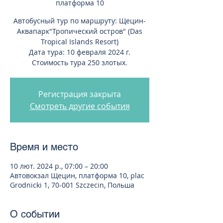
платформа 10
Автобусный тур по маршруту: Щецин-
Аквапарк"Тропический остров" (Das
Tropical Islands Resort)
Дата тура: 10 февраля 2024 г.
Стоимость тура 250 злотых.
Регистрация закрыта
Смотреть другие события
Время и место
10 лют. 2024 р., 07:00 – 20:00
Автовокзал Щецин, платформа 10, plac
Grodnicki 1, 70-001 Szczecin, Польша
О событии