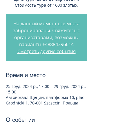
Стоимость тура от 1600 злотых.
На данный момент все места
забронированы. Свяжитесь с
организаторами, возможны
варианты +48884396614
Смотреть другие события
Время и место
25 груд. 2024 р., 17:00 – 29 груд. 2024 р.,
15:00
Автовокзал Щецин, платформа 10, plac
Grodnicki 1, 70-001 Szczecin, Польша
О событии