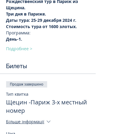
Рождественский тур в Париж из 
Щецина.
Три дня в Париже.
Даты тура: 25-29 декабря 2024 г.
Стоимость тура от 1600 злотых.
Программа:
День-1.
Подробнее >
Билеты
Продаж завершено
Тип квитка
Щецин -Париж 3-х местный
номер
Більше інформації
Ціна