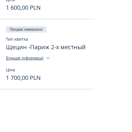
1 600,00 PLN
Продаж завершено
Тип квитка
Щецин -Париж 2-х местный
Більше інформації
Ціна
1 700,00 PLN
Поделиться