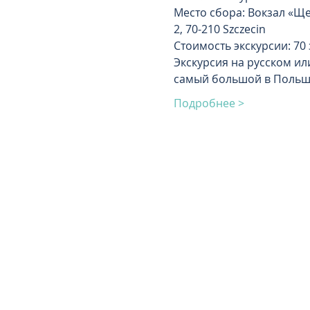
Место сбора: Вокзал «Ще
2, 70-210 Szczecin
Стоимость экскурсии: 70
Экскурсия на русском ил
самый большой в Польш
Подробнее >