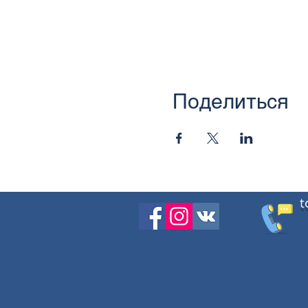
Поделиться
t