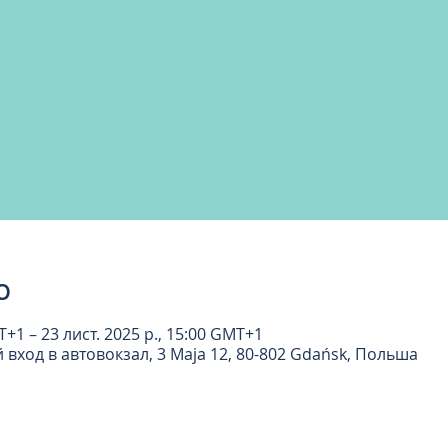
о
T+1 – 23 лист. 2025 р., 15:00 GMT+1
вход в автовокзал, 3 Maja 12, 80-802 Gdańsk, Польша