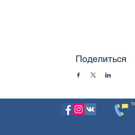
Поделиться
t