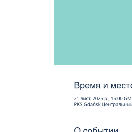
Время и мест
21 лист. 2025 р., 15:00 GM
PKS Gdańsk Центральный 
О событии