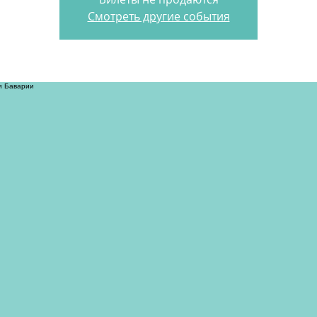
Смотреть другие события