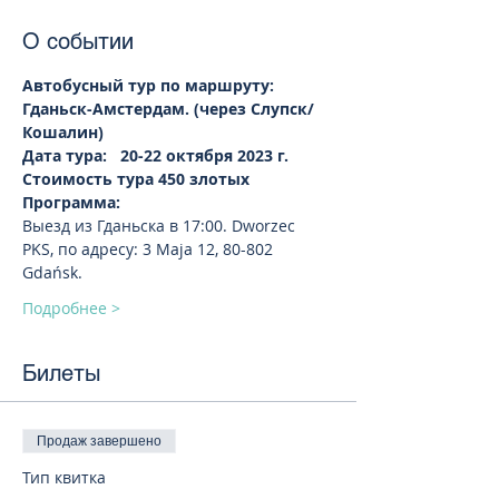
О событии
Автобусный тур по маршруту: 
Гданьск-Амстердам. (через Слупск/
Кошалин)
Дата тура:   20-22 октября 2023 г. 
Стоимость тура 450 злотых
Программа:
Выезд из Гданьска в 17:00. Dworzec 
PKS, по адресу: 3 Maja 12, 80-802 
Gdańsk.
Подробнее >
Билеты
Продаж завершено
Тип квитка