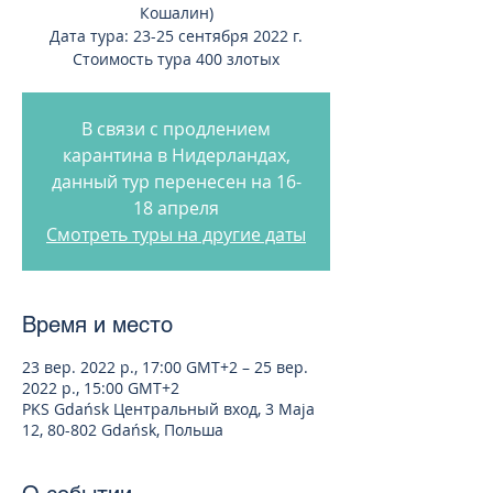
Кошалин)
Дата тура: 23-25 сентября 2022 г.
Стоимость тура 400 злотых
В связи с продлением
карантина в Нидерландах,
данный тур перенесен на 16-
18 апреля
Смотреть туры на другие даты
Время и место
23 вер. 2022 р., 17:00 GMT+2 – 25 вер.
2022 р., 15:00 GMT+2
PKS Gdańsk Центральный вход, 3 Maja
12, 80-802 Gdańsk, Польша