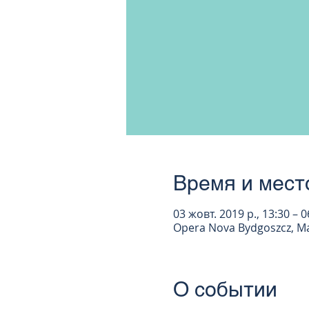
Время и мест
03 жовт. 2019 р., 13:30 – 0
Opera Nova Bydgoszcz, Ma
О событии