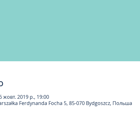
о
6 жовт. 2019 р., 19:00
rszałka Ferdynanda Focha 5, 85-070 Bydgoszcz, Польша