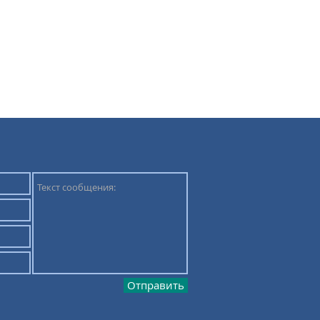
Отправить