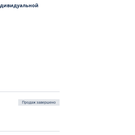
ндивидуальной 
Продаж завершено