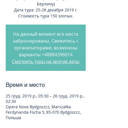
Берлину)
Дата тура: 25-26 декабря 2019 г.
Стоимость тура 150 злотых.
На данный момент все места
забронированы. Свяжитесь с
организаторами, возможны
варианты +48884396614
Смотреть туры на другие даты
Время и место
25 груд. 2019 р., 05:30 – 26 груд. 2019 р.,
02:30
Opera Nova Bydgoszcz, Marszałka
Ferdynanda Focha 5, 85-070 Bydgoszcz,
Польша