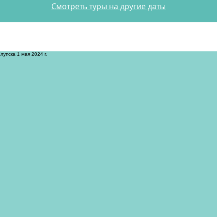
Смотреть туры на другие даты