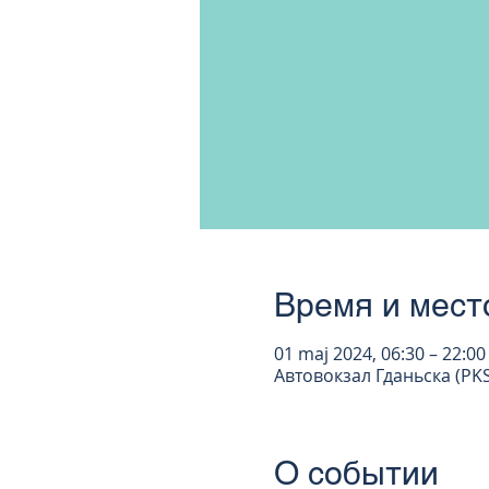
Время и мест
01 maj 2024, 06:30 – 22:00
Автовокзал Гданьска (PKS
О событии