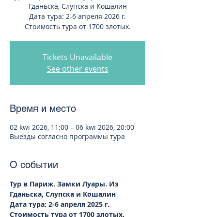
Гданьска, Слупска и Кошалин
Дата тура: 2-6 апреля 2026 г.
Стоимость тура от 1700 злотых.
Tickets Unavailable
See other events
Время и место
02 kwi 2026, 11:00 – 06 kwi 2026, 20:00
Выезды согласно программы тура
О событии
Тур в Париж. Замки Луары. Из 
Гданьска, Слупска и Кошалин
Дата тура: 2-6 апреля 2025 г.
Стоимость тура от 1700 злотых.