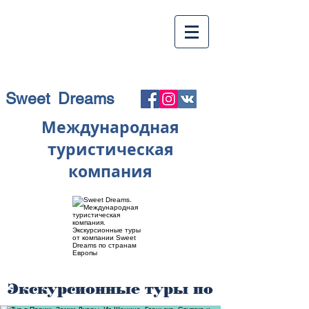
Sweet Dreams
Международная
туристическая
компания
Экскурсионные туры по