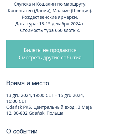
Слупска и Кошалин по маршруту:
Копенгаген (Дания), Мальме (Швеция).
Рождественские ярмарки.
Дата тура: 13-15 декабря 2024 г.
Стоимость тура 650 злотых.
Билеты не продаются
Смотреть другие события
Время и место
13 gru 2024, 19:00 CET – 15 gru 2024,
16:00 CET
Gdańsk PKS. Центральный вход , 3 Maja
12, 80-802 Gdańsk, Польша
О событии