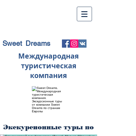
Sweet Dreams
Международная
туристическая
компания
Экскурсионные туры по