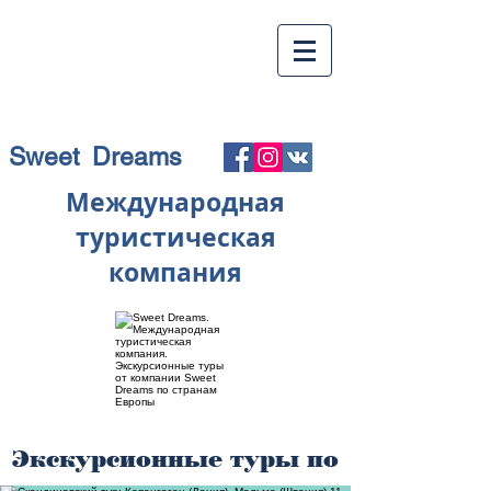
Sweet Dreams
Международная
туристическая
компания
Экскурсионные туры по