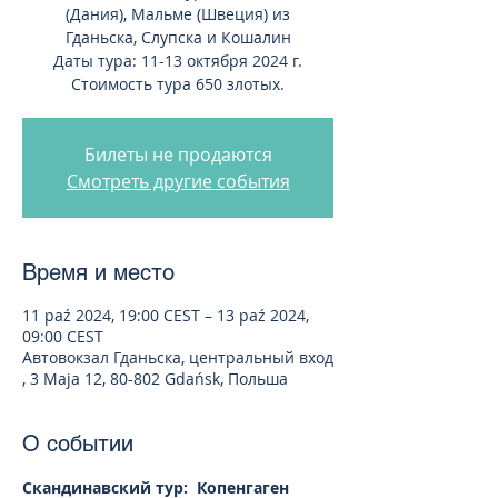
(Дания), Мальме (Швеция) из
Гданьска, Слупска и Кошалин
Даты тура: 11-13 октября 2024 г.
Стоимость тура 650 злотых.
Билеты не продаются
Смотреть другие события
Время и место
11 paź 2024, 19:00 CEST – 13 paź 2024,
09:00 CEST
Автовокзал Гданьска, центральный вход
, 3 Maja 12, 80-802 Gdańsk, Польша
О событии
Скандинавский тур:  Копенгаген 