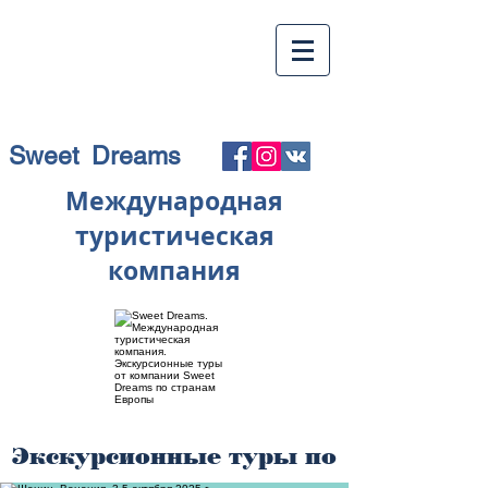
Sweet Dreams
Международная
туристическая
компания
Экскурсионные туры по