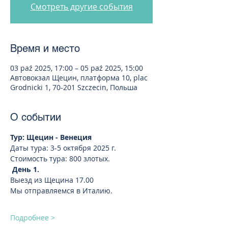
Смотреть другие события
Время и место
03 paź 2025, 17:00 – 05 paź 2025, 15:00
Автовокзал Щецин, платформа 10, plac
Grodnicki 1, 70-201 Szczecin, Польша
О событии
Тур: Щецин - Венеция
Даты тура: 3-5 октября 2025 г.
Стоимость тура: 800 злотых.
День 1. 
Выезд из Щецина 17.00
Мы отправляемся в Италию.
Подробнее >