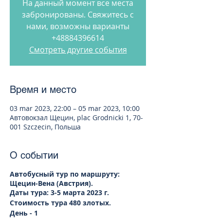
На данный момент все места
забронированы. Свяжитесь с
нами, возможны варианты
+48884396614
Смотреть другие события
Время и место
03 mar 2023, 22:00 – 05 mar 2023, 10:00
Автовокзал Щецин, plac Grodnicki 1, 70-
001 Szczecin, Польша
О событии
Автобусный тур по маршруту:
Щецин-Вена (Австрия).
Даты тура: 3-5 марта 2023 г.
Стоимость тура 480 злотых.
День - 1