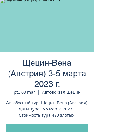
странам Европы
Щецин-Вена
(Австрия) 3-5 марта
2023 г.
pt., 03 mar
  |  
Автовокзал Щецин
Автобусный тур: Щецин-Вена (Австрия).
Даты тура: 3-5 марта 2023 г.
Стоимость тура 480 злотых.