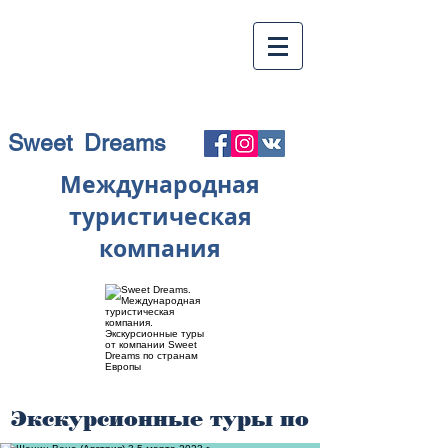
Sweet Dreams
Международная
туристическая
компания
Экскурсионные туры по