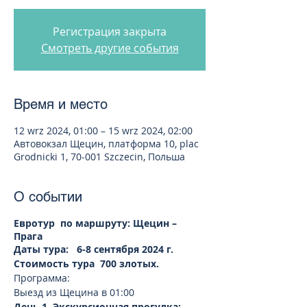
Регистрация закрыта
Смотреть другие события
Время и место
12 wrz 2024, 01:00 – 15 wrz 2024, 02:00
Автовокзал Щецин, платформа 10, plac
Grodnicki 1, 70-001 Szczecin, Польша
О событии
Евротур по маршруту: Щецин –
Прага
Даты тура: 6-8 сентября 2024 г.
Стоимость тура 700 злотых.
Программа:
Выезд из Щецина в 01:00
День 1. Экскурсионная прогулка: