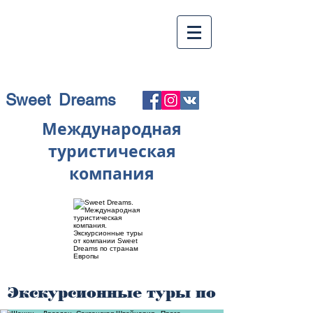
Sweet Dreams
Международная
туристическая
компания
Экскурсионные туры по