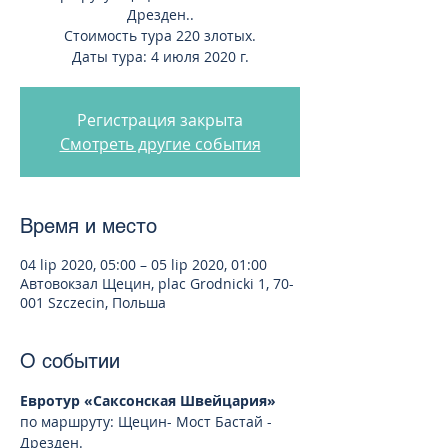
Дрезден..
Стоимость тура 220 злотых.
Даты тура: 4 июля 2020 г.
Регистрация закрыта
Смотреть другие события
Время и место
04 lip 2020, 05:00 – 05 lip 2020, 01:00
Автовокзал Щецин, plac Grodnicki 1, 70-
001 Szczecin, Польша
О событии
Евротур «Саксонская Швейцария»
по маршруту: Щецин- Мост Бастай - 
Дрезден.