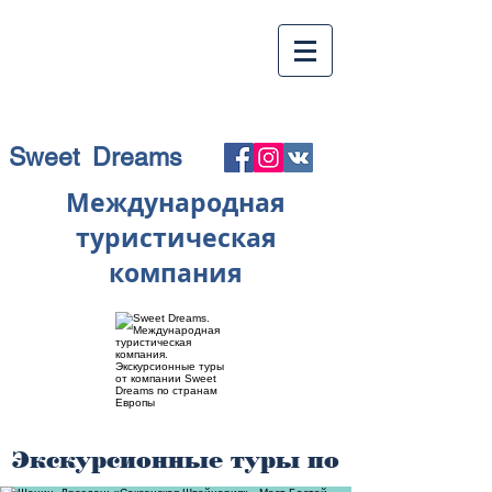
Sweet Dreams
Международная
туристическая
компания
Экскурсионные туры по