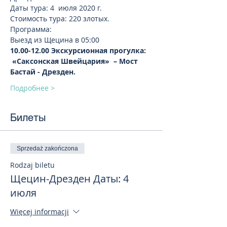
Даты тура: 4  июля 2020 г. 
Стоимость тура: 220 злотых. 
Программа:
Выезд из Щецина в 05:00 
10.00-12.00 Экскурсионная прогулка: 
 «Саксонская Швейцария»  – Мост 
Бастай - Дрезден.
Подробнее >
Билеты
Sprzedaż zakończona
Rodzaj biletu
Щецин-Дрезден Даты: 4
июля
Więcej informacji