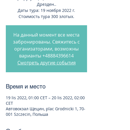
Дрезден..
Даты тура: 19 ноября 2022 г.
Стоимость тура 300 злотых.
На данный момент все места
забронированы. Свяжитесь с
организаторами, возможны
варианты +48884396614
Смотреть другие события
Время и место
19 lis 2022, 01:00 CET – 20 lis 2022, 02:00
CET
Автовокзал Щецин, plac Grodnicki 1, 70-
001 Szczecin, Польша