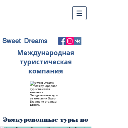
Sweet Dreams
Международная
туристическая
компания
Экскурсионные туры по