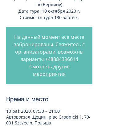
по Берлину)
Дата тура: 10 октября 2020 г.
Стоимость тура 130 злотых.
На данный момент все места
забронированы. Свяжитесь с
организаторами, возможны
варианты +48884396614
Смотреть другие
мероприятия
Время и место
10 paź 2020, 07:30 – 21:00
Автовокзал Щецин, plac Grodnicki 1, 70-
001 Szczecin, Польша