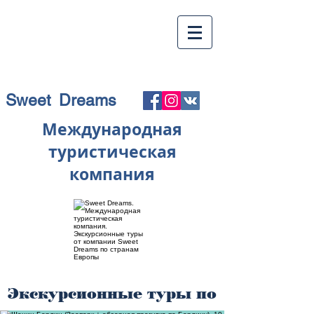
Sweet Dreams
Международная
туристическая
компания
Экскурсионные туры по