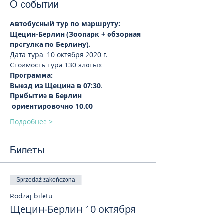
О событии
Автобусный тур по маршруту: 
Щецин-Берлин (Зоопарк + обзорная 
прогулка по Берлину).  
Дата тура: 10 октября 2020 г.
Стоимость тура 130 злотых 
Программа:
Выезд из Щецина в 07:30
.
Прибытие в Берлин 
 ориентировочно 10.00
Подробнее >
Билеты
Sprzedaż zakończona
Rodzaj biletu
Щецин-Берлин 10 октября