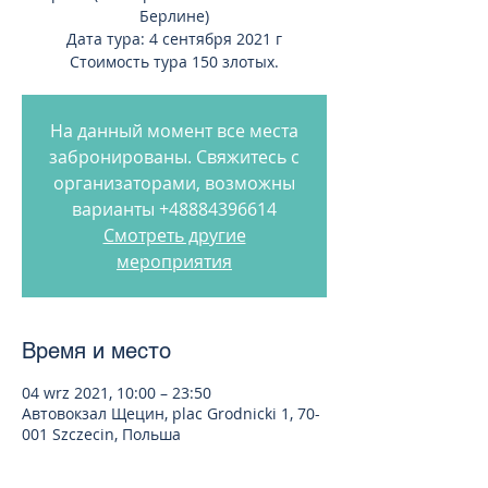
Берлине)
Дата тура: 4 сентября 2021 г
Стоимость тура 150 злотых.
На данный момент все места
забронированы. Свяжитесь с
организаторами, возможны
варианты +48884396614
Смотреть другие
мероприятия
Время и место
04 wrz 2021, 10:00 – 23:50
Автовокзал Щецин, plac Grodnicki 1, 70-
001 Szczecin, Польша