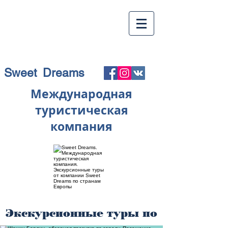
Sweet Dreams
Международная
туристическая
компания
Экскурсионные туры по