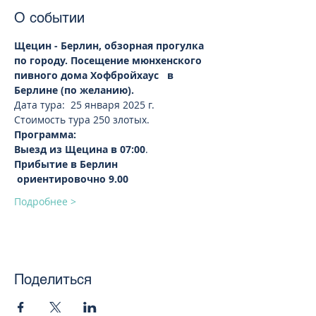
О событии
Щецин - Берлин, обзорная прогулка 
по городу. Посещение мюнхенского 
пивного дома Хофбройхаус   в 
Берлине (по желанию).
Дата тура:  25 января 2025 г.
Стоимость тура 250 злотых.
Программа:
Выезд из Щецина в 07:00
.
Прибытие в Берлин 
 ориентировочно 9.00
Подробнее >
Поделиться