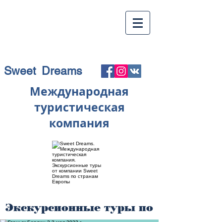
Sweet Dreams
Международная
туристическая
компания
Экскурсионные туры по