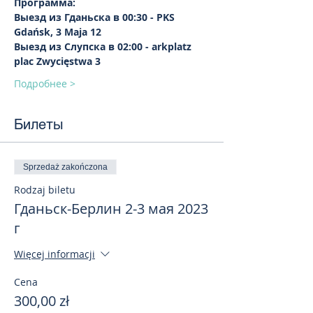
Программа:
Выезд из Гданьска в 00:30 - PKS 
Gdańsk, 3 Maja 12
Выезд из Слупска в 02:00 - arkplatz 
plac Zwycięstwa 3
Подробнее >
Билеты
Sprzedaż zakończona
Rodzaj biletu
Гданьск-Берлин 2-3 мая 2023
г
Więcej informacji
Cena
300,00 zł