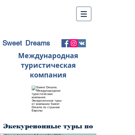
Sweet Dreams
Международная
туристическая
компания
Экскурсионные туры по