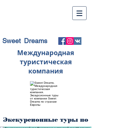
Sweet Dreams
Международная
туристическая
компания
Экскурсионные туры по