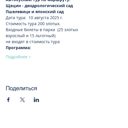
Щецин - дендрологический сад 
Пшелевице и японский сад
Дата тура:  10 августа 2025 г. 
Стоимость тура 200 злотых.
Входные билеты в парки  (25 злотых 
взрослый и 15 льготный)
не входят в стоимость тура 
Программа:
Подробнее >
Поделиться
toursweetdreams@gmail.com