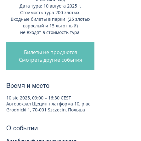
Дата тура: 10 августа 2025 г.
Стоимость тура 200 злотых.
Входные билеты в парки (25 злотых
взрослый и 15 льготный)
не входят в стоимость тура
Билеты не продаются
Смотреть другие события
Время и место
10 sie 2025, 09:00 – 16:30 CEST
Автовокзал Щецин платформа 10, plac
Grodnicki 1, 70-001 Szczecin, Польша
О событии
Автобусный тур по маршруту: 