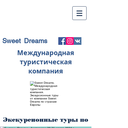
Sweet Dreams
Международная
туристическая
компания
Экскурсионные туры по