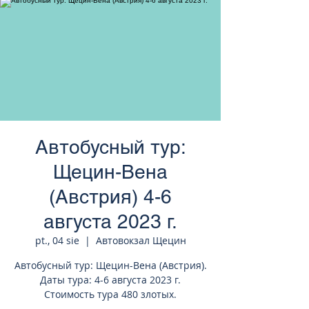
странам Европы
Автобусный тур:
Щецин-Вена
(Австрия) 4-6
августа 2023 г.
pt., 04 sie
  |  
Автовокзал Щецин
Автобусный тур: Щецин-Вена (Австрия).
Даты тура: 4-6 августа 2023 г.
Стоимость тура 480 злотых.