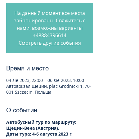
На данный момент все места
забронированы. Свяжитесь с
нами, возможны варианты
+48884396614
Смотреть другие события
Время и место
04 sie 2023, 22:00 – 06 sie 2023, 10:00
Автовокзал Щецин, plac Grodnicki 1, 70-
001 Szczecin, Польша
О событии
Автобусный тур по маршруту:
Щецин-Вена (Австрия).
Даты тура: 4-6 августа 2023 г.