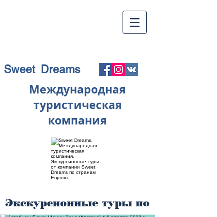
Sweet Dreams
Международная
туристическая
компания
Экскурсионные туры по