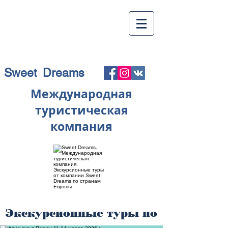
Sweet Dreams
Международная
туристическая
компания
Экскурсионные туры по