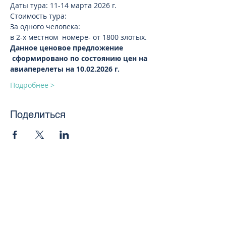
Даты тура: 11-14 марта 2026 г. 
Стоимость тура:
За одного человека:
в 2-х местном  номере- от 1800 злотых.
Данное ценовое предложение 
 сформировано по состоянию цен на 
авиаперелеты на 10.02.2026 г. 
Подробнее >
Поделиться
toursweetdreams@gmail.com