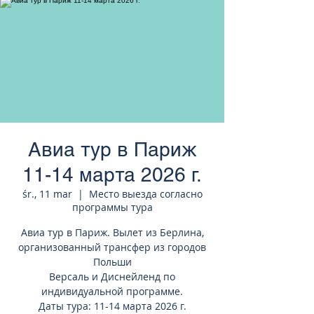
странам Европы
Авиа тур в Париж
11-14 марта 2026 г.
śr., 11 mar
  |  
Место выезда согласно
программы тура
Авиа тур в Париж. Вылет из Берлина,
организованный трансфер из городов
Польши
Версаль и Диснейленд по
индивидуальной программе.
Даты тура: 11-14 марта 2026 г.