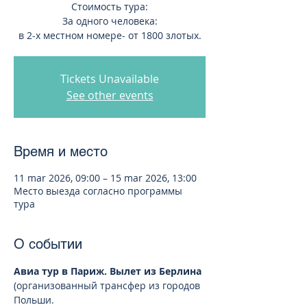
Стоимость тура:
За одного человека:
в 2-х местном номере- от 1800 злотых.
Tickets Unavailable
See other events
Время и место
11 mar 2026, 09:00 – 15 mar 2026, 13:00
Место выезда согласно программы
тура
О событии
Авиа тур в Париж. Вылет из Берлина
(организованный трансфер из городов 
Польши.