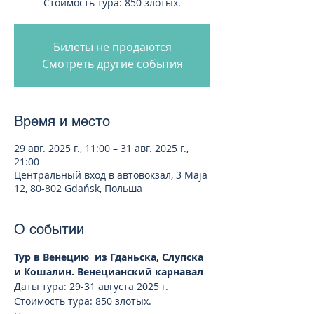
Стоимость тура: 850 злотых.
Билеты не продаются
Смотреть другие события
Время и место
29 авг. 2025 г., 11:00 – 31 авг. 2025 г.,
21:00
Центральный вход в автовокзал, 3 Maja
12, 80-802 Gdańsk, Польша
О событии
Тур в Венецию  из Гданьска, Слупска 
и Кошалин. Венецианский карнавал
Даты тура: 29-31 августа 2025 г.
Стоимость тура: 850 злотых.