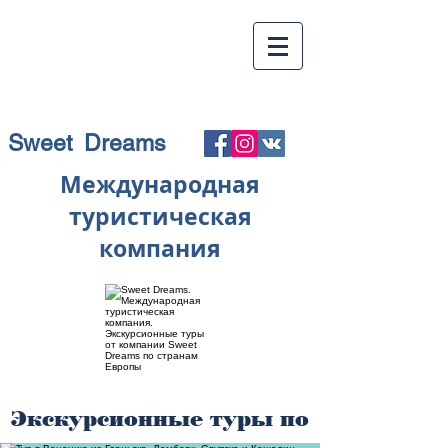
Sweet Dreams
Международная
туристическая
компания
Экскурсионные туры по