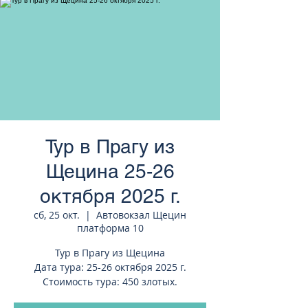
странам Европы
Тур в Прагу из
Щецина 25-26
октября 2025 г.
сб, 25 окт.
  |  
Автовокзал Щецин
платформа 10
Тур в Прагу из Щецина
Дата тура: 25-26 октября 2025 г.
Стоимость тура: 450 злотых.