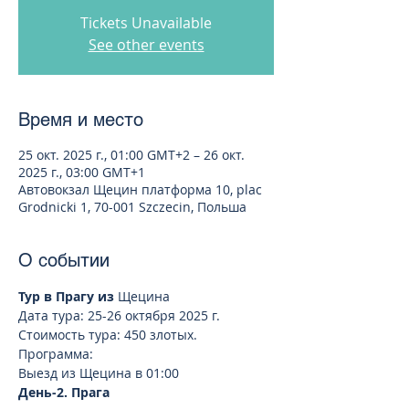
Tickets Unavailable
See other events
Время и место
25 окт. 2025 г., 01:00 GMT+2 – 26 окт.
2025 г., 03:00 GMT+1
Автовокзал Щецин платформа 10, plac
Grodnicki 1, 70-001 Szczecin, Польша
О событии
Тур в Прагу из 
Щецина
Дата тура: 25-26 октября 2025 г. 
Стоимость тура: 450 злотых. 
Программа:
Выезд из Щецина в 01:00 
День-2. Прага