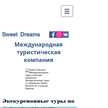
Sweet Dreams
Международная
туристическая
компания
Экскурсионные туры по