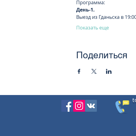
Программа:
День-1.
Выезд из Гданьска в 19:00
Показать еще
Поделиться
t