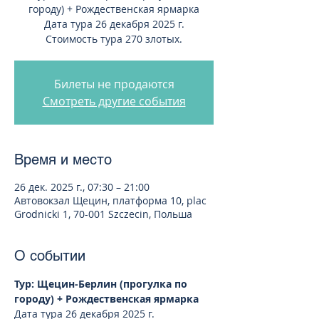
городу) + Рождественская ярмарка
Дата тура 26 декабря 2025 г.
Стоимость тура 270 злотых.
Билеты не продаются
Смотреть другие события
Время и место
26 дек. 2025 г., 07:30 – 21:00
Автовокзал Щецин, платформа 10, plac
Grodnicki 1, 70-001 Szczecin, Польша
О событии
Тур: Щецин-Берлин (прогулка по 
городу) + Рождественская ярмарка
Дата тура 26 декабря 2025 г.  