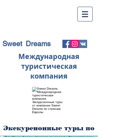
Sweet Dreams
Международная
туристическая
компания
Экскурсионные туры по