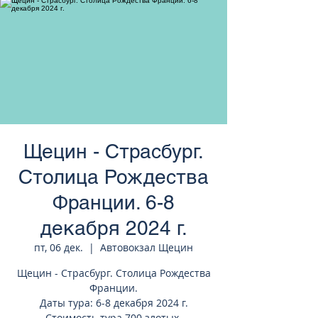
странам Европы
Щецин - Страсбург.
Столица Рождества
Франции. 6-8
декабря 2024 г.
пт, 06 дек.
  |  
Автовокзал Щецин
Щецин - Страсбург. Столица Рождества
Франции.
Даты тура: 6-8 декабря 2024 г.
Стоимость тура 700 злотых.