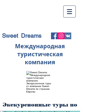
Sweet Dreams
Международная
туристическая
компания
Экскурсионные туры по