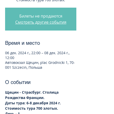
Билеты не продаются
Смотреть другие события
Время и место
06 дек. 2024 г., 22:00 – 08 дек. 2024 г.,
12:00
Автовокзал Щецин, plac Grodnicki 1, 70-
001 Szczecin, Польша
О событии
Щецин - Страсбург. Столица 
Рождества Франции.
Даты тура: 6-8 декабря 2024 г. 
Стоимость тура 700 злотых.
День - 1 