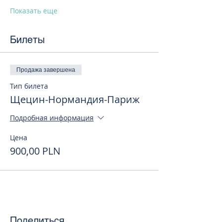
Показать еще
Билеты
Продажа завершена
Тип билета
Щецин-Нормандия-Париж
Подробная информация
Цена
900,00 PLN
Поделиться