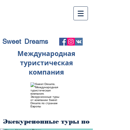
Sweet Dreams
Международная
туристическая
компания
Экскурсионные туры по