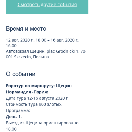
Смотреть другие события
Время и место
12 авг. 2020 г., 18:00 – 16 авг. 2020 г.,
16:00
Автовокзал Щецин, plac Grodnicki 1, 70-
001 Szczecin, Польша
О событии
Евротур по маршруту: Щецин - 
Нормандия -Париж
Дата тура 12-16 августа 2020 г.
Стоимость тура 900 злотых.
Программа:
День-1.
Выезд из Щецина ориентировочно 
18.00