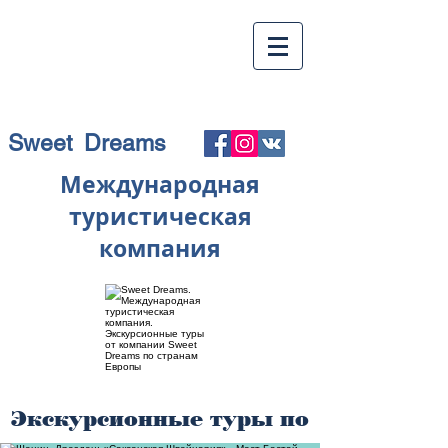
Sweet Dreams
Международная
туристическая
компания
Экскурсионные туры по