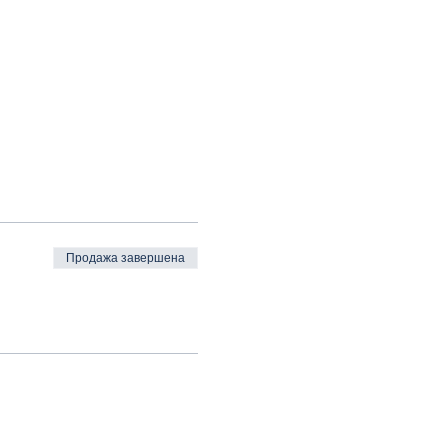
Продажа завершена