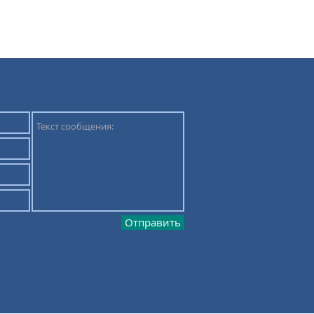
Отправить