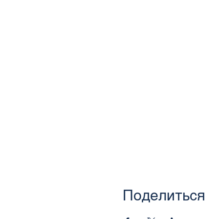
Поделиться