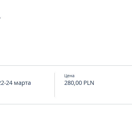
Цена
2-24 марта
280,00 PLN