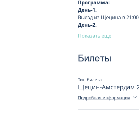
День-1. 
День-2. 
Показать еще
Билеты
Тип билета
Щецин-Амстердам 2
Подробная информация