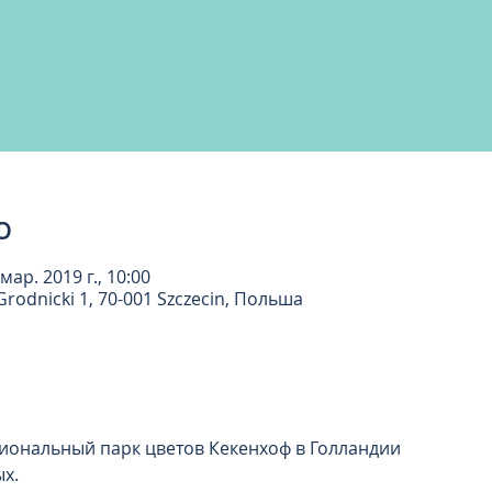
о
 мар. 2019 г., 10:00
rodnicki 1, 70-001 Szczecin, Польша
ональный парк цветов Кекенхоф в Голландии 