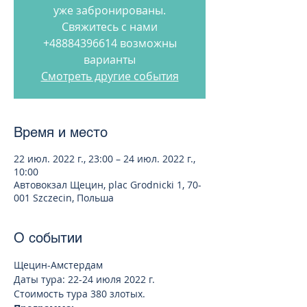
уже забронированы.
Свяжитесь с нами
+48884396614 возможны
варианты
Смотреть другие события
Время и место
22 июл. 2022 г., 23:00 – 24 июл. 2022 г.,
10:00
Автовокзал Щецин, plac Grodnicki 1, 70-
001 Szczecin, Польша
О событии
Щецин-Амстердам 
Даты тура: 22-24 июля 2022 г.         
Стоимость тура 380 злотых.