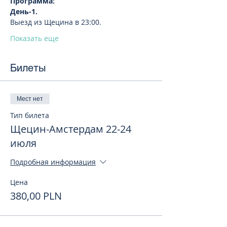
Программа:
День-1. 
Выезд из Щецина в 23:00.
Показать еще
Билеты
Мест нет
Тип билета
Щецин-Амстердам 22-24
июля
Подробная информация
Цена
380,00 PLN