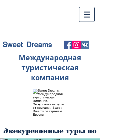
Sweet Dreams
Международная
туристическая
компания
Экскурсионные туры по