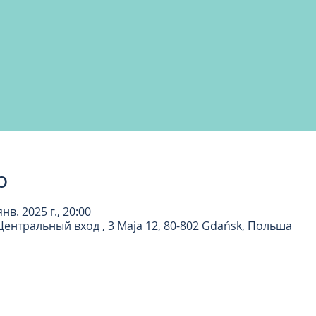
о
янв. 2025 г., 20:00
Центральный вход , 3 Maja 12, 80-802 Gdańsk, Польша