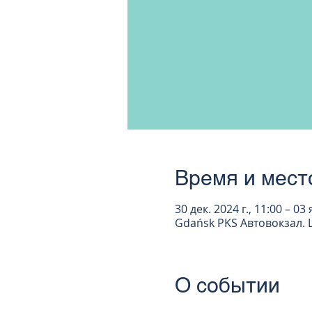
Время и мест
30 дек. 2024 г., 11:00 – 03 
Gdańsk PKS Автовокзал. 
О событии