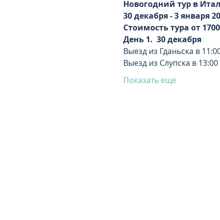
Новогодний тур в Итал
30 декабря - 3 января 202
Стоимость тура от 170
День 1. 
30 декабря
Выезд из Гданьска в 11:0
Выезд из Слупска в 13:00 
Показать еще