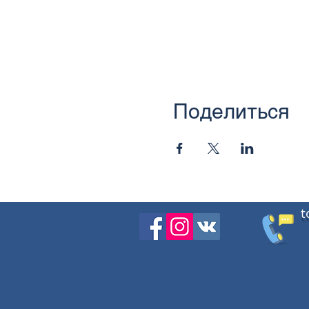
Поделиться
t