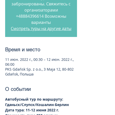
забронированы. Свяжитесь с
организаторами
+48884396614 Возможны
варианты
Смотреть туры на другие даты
Время и место
11 июн. 2022 г., 00:30 – 12 июн. 2022 г.,
06:00
PKS Gdańsk Sp. z o.o., 3 Maja 12, 80-802
Gdańsk, Польша
О событии
Автобусный тур по маршруту: 
Гданьск/Слупск/Кошалин-Берлин  
Дата тура: 11-12 июня 2022 г.  