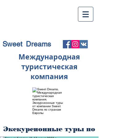
Sweet Dreams
Международная
туристическая
компания
Экскурсионные туры по