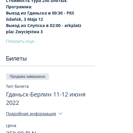
Стоимость тура 250 злотых.
Программа:
Выезд из Гданьска в 00:30 - PKS 
Gdańsk, 3 Maja 12
Выезд из Слупска в 02:00 - arkplatz 
plac Zwycięstwa 3
Показать еще
Билеты
Продажа завершена
Тип билета
Гданьск-Берлин 11-12 июня
2022
Подробная информация
Цена