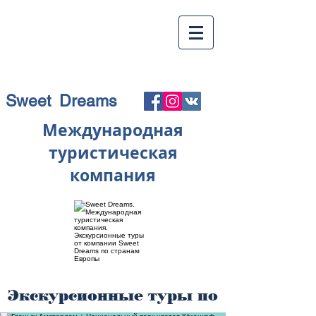
Sweet Dreams
Международная
туристическая
компания
Экскурсионные туры по