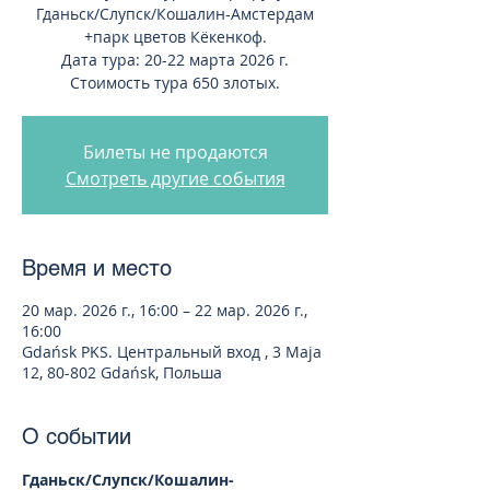
Гданьск/Слупск/Кошалин-Амстердам
+парк цветов Кёкенкоф.
Дата тура: 20-22 марта 2026 г.
Стоимость тура 650 злотых.
Билеты не продаются
Смотреть другие события
Время и место
20 мар. 2026 г., 16:00 – 22 мар. 2026 г.,
16:00
Gdańsk PKS. Центральный вход , 3 Maja
12, 80-802 Gdańsk, Польша
О событии
Гданьск/Слупск/Кошалин-